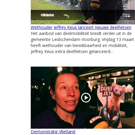
Wethouder Jeffrey Keus lanceert nieuwe deelfietsen
Het aanbod van deelmobiliteit breidt verder uit in de
gemeente Leidschendam-Voorburg. Vrijdag 13 maart
heeft wethouder van bereikbaarheid en mobiliteit,
Jeffrey Keus extra deelfietsen gelanceerd...
Demonstratie Vlietland