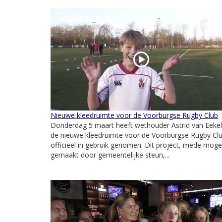
Nieuwe kleedruimte voor de Voorburgse Rugby Club
Donderdag 5 maart heeft wethouder Astrid van Eeke
de nieuwe kleedruimte voor de Voorburgse Rugby Cl
officieel in gebruik genomen. Dit project, mede mogel
gemaakt door gemeentelijke steun,...