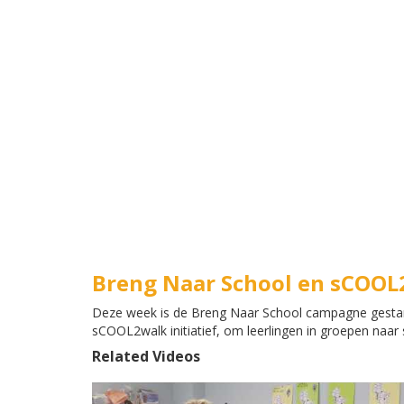
Breng Naar School en sCOO
Deze week is de Breng Naar School campagne gestart,
sCOOL2walk initiatief, om leerlingen in groepen naa
Related Videos