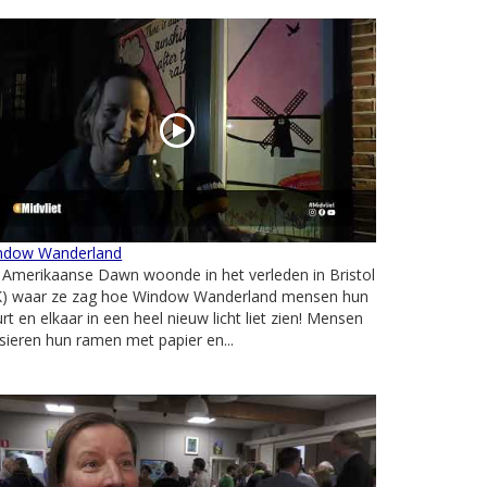
ndow Wanderland
Amerikaanse Dawn woonde in het verleden in Bristol
K) waar ze zag hoe Window Wanderland mensen hun
rt en elkaar in een heel nieuw licht liet zien! Mensen
sieren hun ramen met papier en...