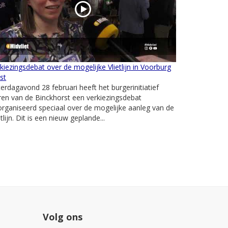
kiezingsdebat over de mogelijke Vlietlijn in Voorburg
st
erdagavond 28 februari heeft het burgerinitiatief
en van de Binckhorst een verkiezingsdebat
rganiseerd speciaal over de mogelijke aanleg van de
etlijn. Dit is een nieuw geplande...
Volg ons