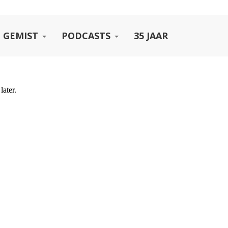
 GEMIST
PODCASTS
35 JAAR