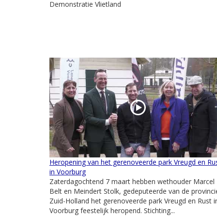
Demonstratie Vlietland
Heropening van het gerenoveerde park Vreugd en Ru
in Voorburg
Zaterdagochtend 7 maart hebben wethouder Marcel
Belt en Meindert Stolk, gedeputeerde van de provinci
Zuid-Holland het gerenoveerde park Vreugd en Rust i
Voorburg feestelijk heropend. Stichting...