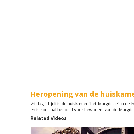
Heropening van de huiskame
Vrijdag 11 juli is de huiskamer “het Margrietje” in 
en is speciaal bedoeld voor bewoners van de Margrie
Related Videos