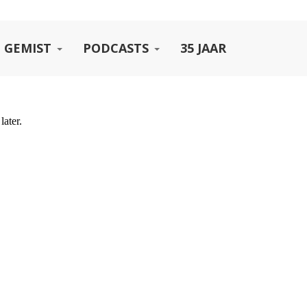
 GEMIST
PODCASTS
35 JAAR