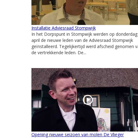
Installatie Adviesraad Stompwijk
In het Dorpspunt in Stompwijk werden op donderdag
april de nieuwe leden van de Adviesraad Stompwijk
geïnstalleerd. Tegelijkertijd werd afscheid genomen 
de vertrekkende leden. De...
Opening nieuwe seizoen van molen De Vlieger