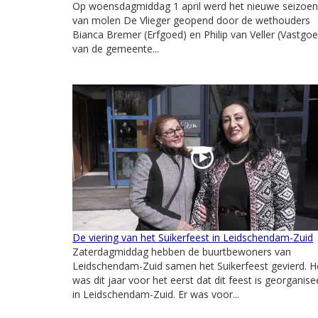
Op woensdagmiddag 1 april werd het nieuwe seizoen
van molen De Vlieger geopend door de wethouders
Bianca Bremer (Erfgoed) en Philip van Veller (Vastgoe
van de gemeente...
De viering van het Suikerfeest in Leidschendam-Zuid
Zaterdagmiddag hebben de buurtbewoners van
Leidschendam-Zuid samen het Suikerfeest gevierd. H
was dit jaar voor het eerst dat dit feest is georganise
in Leidschendam-Zuid. Er was voor...