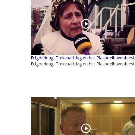
Erfgoeddag, Trekvaartdag en het Plaspoelhavenfeest
Erfgoeddag, Trekvaartdag en het Plaspoelhavenfeest