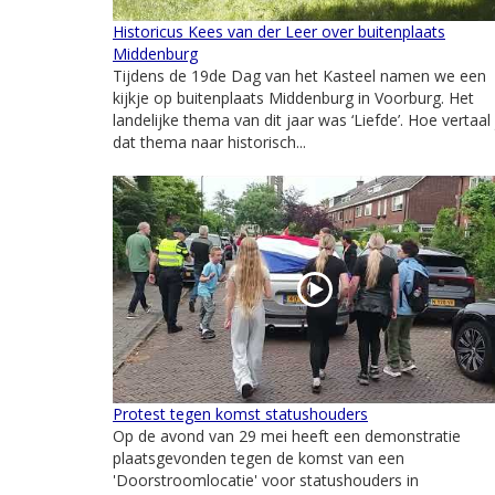
Historicus Kees van der Leer over buitenplaats
Middenburg
Tijdens de 19de Dag van het Kasteel namen we een
kijkje op buitenplaats Middenburg in Voorburg. Het
landelijke thema van dit jaar was ‘Liefde’. Hoe vertaal 
dat thema naar historisch...
Protest tegen komst statushouders
Op de avond van 29 mei heeft een demonstratie
plaatsgevonden tegen de komst van een
'Doorstroomlocatie' voor statushouders in