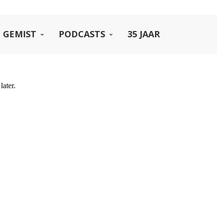
 GEMIST
PODCASTS
35 JAAR