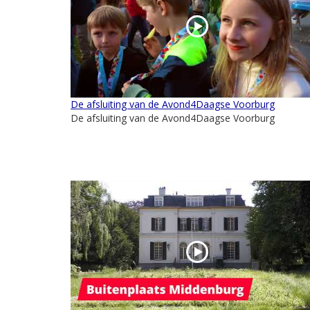
De afsluiting van de Avond4Daagse Voorburg
De afsluiting van de Avond4Daagse Voorburg