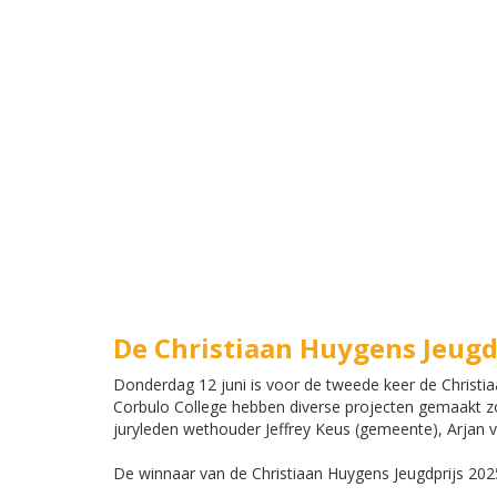
De Christiaan Huygens Jeugd
Donderdag 12 juni is voor de tweede keer de Christi
Corbulo College hebben diverse projecten gemaakt z
juryleden wethouder Jeffrey Keus (gemeente), Arjan 
De winnaar van de Christiaan Huygens Jeugdprijs 20