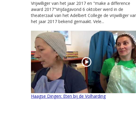
Vrijwilliger van het jaar 2017 en "make a difference
award 2017"Vrijdagavond 6 oktober werd in de
theaterzaal van het Adelbert College de vrijwilliger va
het jaar 2017 bekend gemaakt. Vele...
Haagse Dingen: Eten bij de Volharding