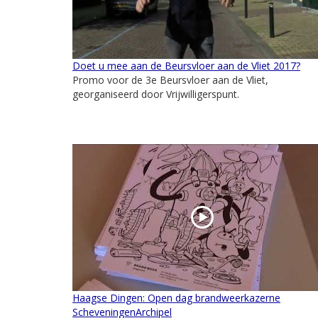
Doet u mee aan de Beursvloer aan de Vliet 2017?
Promo voor de 3e Beursvloer aan de Vliet,
georganiseerd door Vrijwilligerspunt.
Haagse Dingen: Open dag brandweerkazerne
ScheveningenArchipel