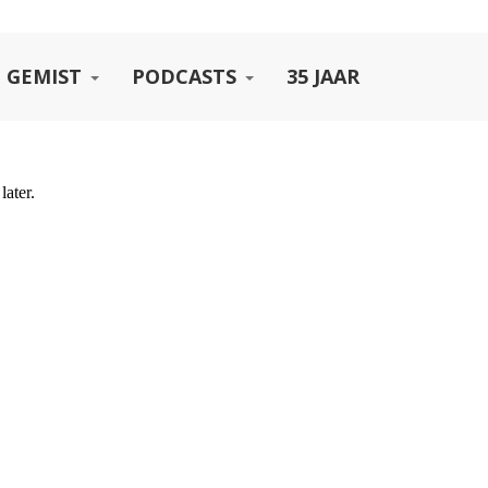
 GEMIST
PODCASTS
35 JAAR