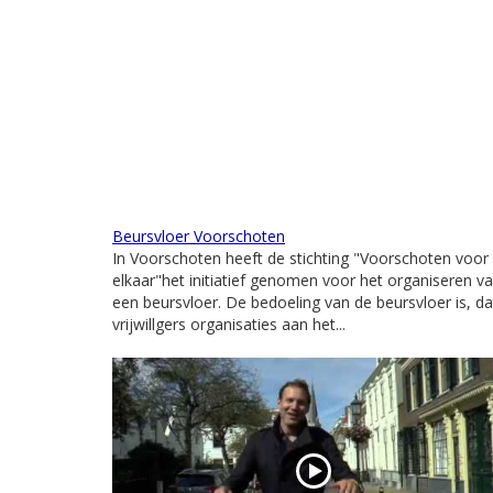
Beursvloer Voorschoten
In Voorschoten heeft de stichting "Voorschoten voor
elkaar"het initiatief genomen voor het organiseren v
een beursvloer. De bedoeling van de beursvloer is, da
vrijwillgers organisaties aan het...