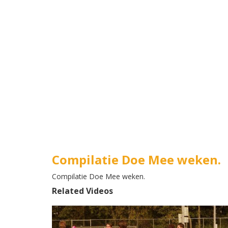
Compilatie Doe Mee weken.
Compilatie Doe Mee weken.
Related Videos