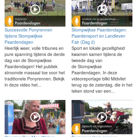
Succesvolle Ponyrennen
Stompwijkse Paardendagen:
tijdens Stompwijkse
Paardensport en Landleven
Paardendagen
Fair (Dag 2)
Heerlijk weer, volle tribunes en
Sport en lokale gezelligheid
pure spanning tijdens de derde
kwamen samen tijdens de
dag van de Stompwijkse
tweede dag van
Paardendagen! Het publiek
de Stompwijkse
stroomde massaal toe voor het
Paardendagen. In deze
traditionele Ponyrennen. Bekijk
videoreportage blikt Midvliet
in deze video het...
terug op de zaterdag, die in het
teken stond van een...