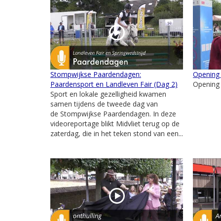
Stompwijkse Paardendagen:
Opening
Paardensport en Landleven Fair (Dag 2)
Opening
Sport en lokale gezelligheid kwamen
samen tijdens de tweede dag van
de Stompwijkse Paardendagen. In deze
videoreportage blikt Midvliet terug op de
zaterdag, die in het teken stond van een...