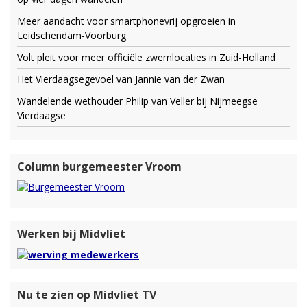
Meer aandacht voor smartphonevrij opgroeien in
Leidschendam-Voorburg
Volt pleit voor meer officiële zwemlocaties in Zuid-Holland
Het Vierdaagsegevoel van Jannie van der Zwan
Wandelende wethouder Philip van Veller bij Nijmeegse
Vierdaagse
Column burgemeester Vroom
Werken bij Midvliet
Nu te zien op Midvliet TV