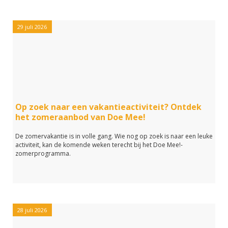
29 juli 2026
Op zoek naar een vakantieactiviteit? Ontdek
het zomeraanbod van Doe Mee!
De zomervakantie is in volle gang. Wie nog op zoek is naar een leuke
activiteit, kan de komende weken terecht bij het Doe Mee!-
zomerprogramma.
28 juli 2026