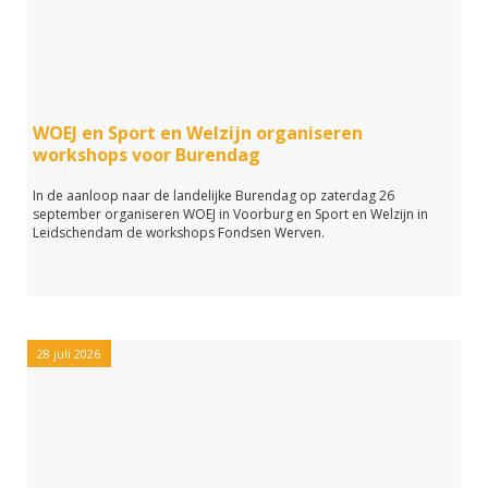
WOEJ en Sport en Welzijn organiseren
workshops voor Burendag
In de aanloop naar de landelijke Burendag op zaterdag 26
september organiseren WOEJ in Voorburg en Sport en Welzijn in
Leidschendam de workshops Fondsen Werven.
28 juli 2026