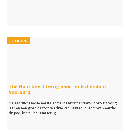
29 juli 2026
The Hunt keert terug naar Leidschendam-
Voorburg
Na een succesvolle eerste editie in Leidschendam-Voorburg vorig
jaar en een goed bezochte editie van Hunted in Stompwijk eerder
dit jaar, keert The Hunt terug.