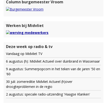
Column burgemeester Vroom
Werken bij Midvliet
Deze week op radio & tv
Vandaag op Midvliet TV
6 augustus (h): Midvliet Actueel over duinbrand in Wassenaar
9 augustus: Summerpopcorn in het teken van de jaren '50 en
'60
30 juli: zomereditie Midvliet Actueel (h)over
droogteproblemen in de regio
2 augustus: speciale radio-uitzending 'Haagse Klanken'