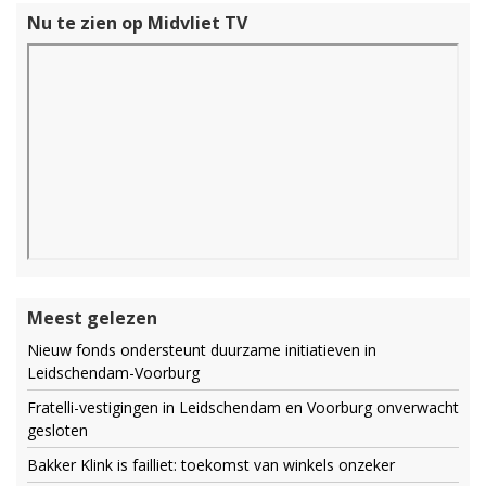
Nu te zien op Midvliet TV
Meest gelezen
Nieuw fonds ondersteunt duurzame initiatieven in
Leidschendam-Voorburg
Fratelli-vestigingen in Leidschendam en Voorburg onverwacht
gesloten
Bakker Klink is failliet: toekomst van winkels onzeker