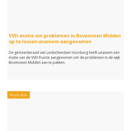
VVD-motie om problemen in Bovenveen Midden
op te lossen unaniem aangenomen
De gemeenteraad van Leidschendam-Voorburg heeft unaniem een
motie van de VVD-fractie aangenomen om de problemen in de wijk
Bovenveen Midden aan te pakken.
09 juli 2026