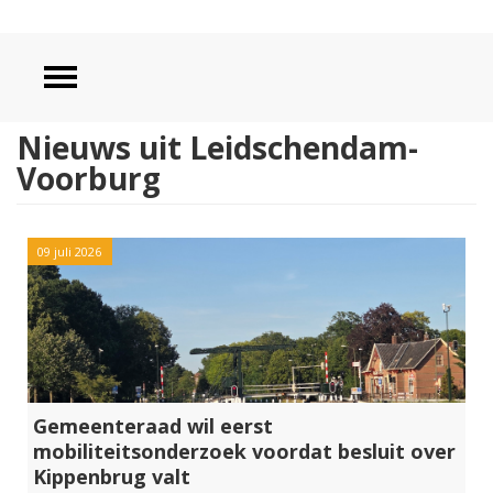
Nieuws uit Leidschendam-
Voorburg
09 juli 2026
Gemeenteraad wil eerst
mobiliteitsonderzoek voordat besluit over
Kippenbrug valt