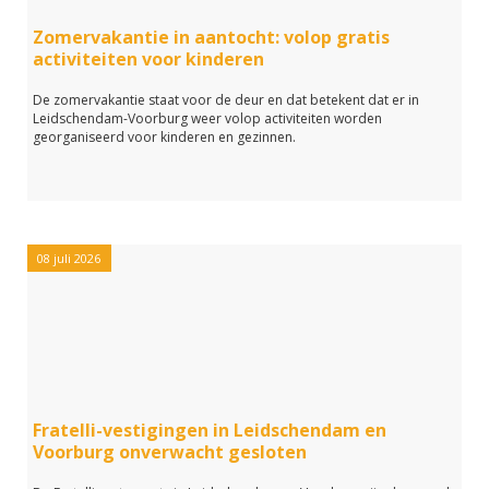
Zomervakantie in aantocht: volop gratis
activiteiten voor kinderen
De zomervakantie staat voor de deur en dat betekent dat er in
Leidschendam-Voorburg weer volop activiteiten worden
georganiseerd voor kinderen en gezinnen.
08 juli 2026
Fratelli-vestigingen in Leidschendam en
Voorburg onverwacht gesloten