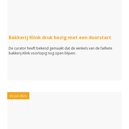
Bakkerij Klink druk bezig met een doorstart
De curator heeft bekend gemaakt dat de winkels van de failliete
bakkerij Klink voorlopig nog open blijven.
06 juli 2026