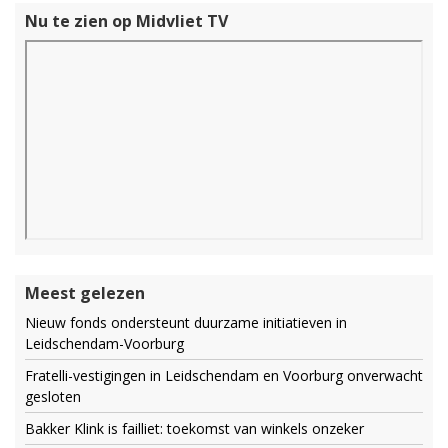
Nu te zien op Midvliet TV
Meest gelezen
Nieuw fonds ondersteunt duurzame initiatieven in
Leidschendam-Voorburg
Fratelli-vestigingen in Leidschendam en Voorburg onverwacht
gesloten
Bakker Klink is failliet: toekomst van winkels onzeker