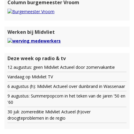
Column burgemeester Vroom
Werken bij Midvliet
Deze week op radio & tv
12 augustus: geen Midvliet Actueel door zomervakantie
Vandaag op Midvliet TV
6 augustus (h): Midvliet Actueel over duinbrand in Wassenaar
9 augustus: Summerpopcorn in het teken van de jaren '50 en
'60
30 juli: zomereditie Midvliet Actueel (h)over
droogteproblemen in de regio