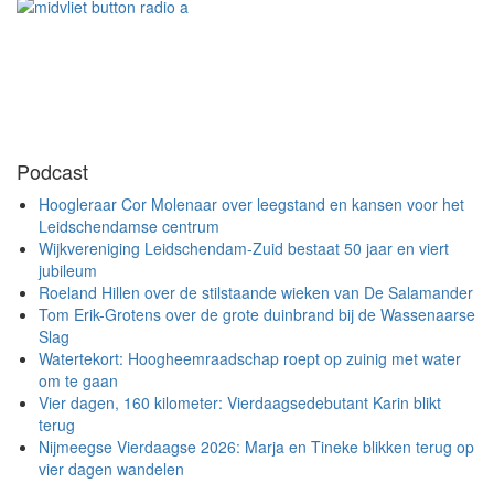
Podcast
Hoogleraar Cor Molenaar over leegstand en kansen voor het
Leidschendamse centrum
Wijkvereniging Leidschendam-Zuid bestaat 50 jaar en viert
jubileum
Roeland Hillen over de stilstaande wieken van De Salamander
Tom Erik-Grotens over de grote duinbrand bij de Wassenaarse
Slag
Watertekort: Hoogheemraadschap roept op zuinig met water
om te gaan
Vier dagen, 160 kilometer: Vierdaagsedebutant Karin blikt
terug
Nijmeegse Vierdaagse 2026: Marja en Tineke blikken terug op
vier dagen wandelen