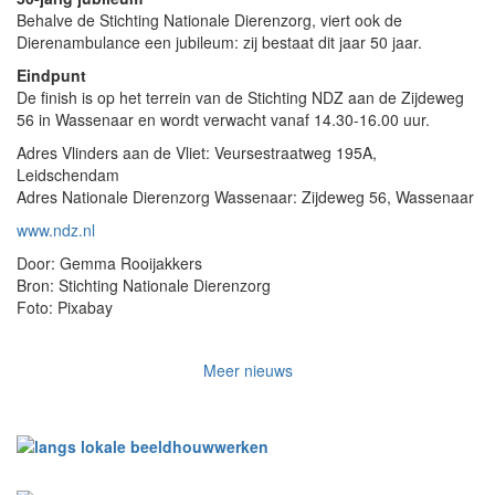
Behalve de Stichting Nationale Dierenzorg, viert ook de
Dierenambulance een jubileum: zij bestaat dit jaar 50 jaar.
Eindpunt
De finish is op het terrein van de Stichting NDZ aan de Zijdeweg
56 in Wassenaar en wordt verwacht vanaf 14.30-16.00 uur.
Adres Vlinders aan de Vliet: Veursestraatweg 195A,
Leidschendam
Adres Nationale Dierenzorg Wassenaar: Zijdeweg 56, Wassenaar
www.ndz.nl
Door: Gemma Rooijakkers
Bron: Stichting Nationale Dierenzorg
Foto: Pixabay
Meer nieuws