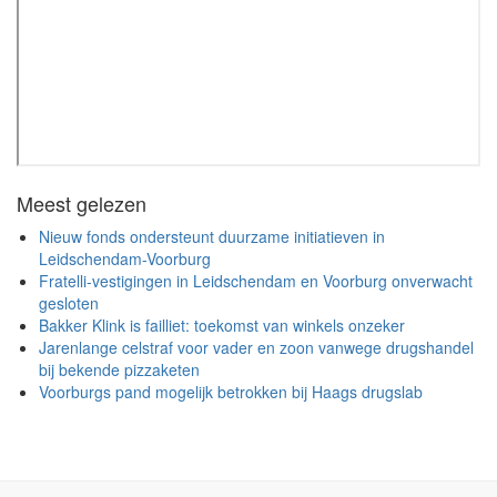
Meest gelezen
Nieuw fonds ondersteunt duurzame initiatieven in
Leidschendam-Voorburg
Fratelli-vestigingen in Leidschendam en Voorburg onverwacht
gesloten
Bakker Klink is failliet: toekomst van winkels onzeker
Jarenlange celstraf voor vader en zoon vanwege drugshandel
bij bekende pizzaketen
Voorburgs pand mogelijk betrokken bij Haags drugslab