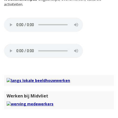
activiteiten.
Werken bij Midvliet