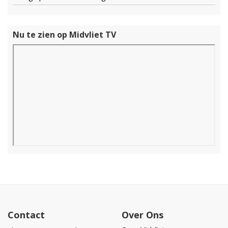
Nu te zien op Midvliet TV
Contact
Over Ons