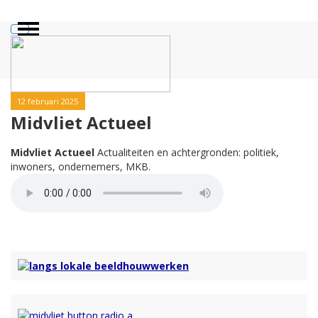
12 februari 2025
Midvliet Actueel
Midvliet Actueel
Actualiteiten en achtergronden: politiek,
inwoners, ondernemers, MKB.