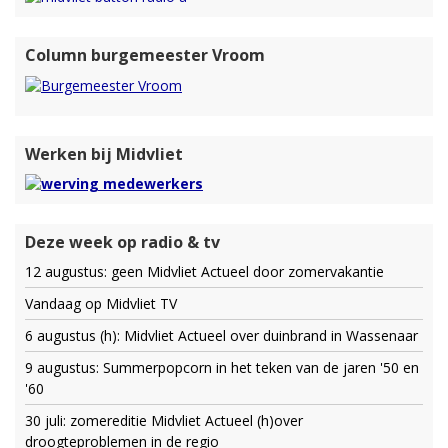
Column burgemeester Vroom
Werken bij Midvliet
Deze week op radio & tv
12 augustus: geen Midvliet Actueel door zomervakantie
Vandaag op Midvliet TV
6 augustus (h): Midvliet Actueel over duinbrand in Wassenaar
9 augustus: Summerpopcorn in het teken van de jaren '50 en
'60
30 juli: zomereditie Midvliet Actueel (h)over
droogteproblemen in de regio