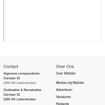
Contact
Over Ons
Over Midvliet
Algemene correspondentie
Damlaan 32
Werken bij Midvliet
2265 AN Leidschendam
Adverteren
Studioadres & Bezoekadres
Damlaan 32
Vacatures
2265 AN Leidschendam
Redactie