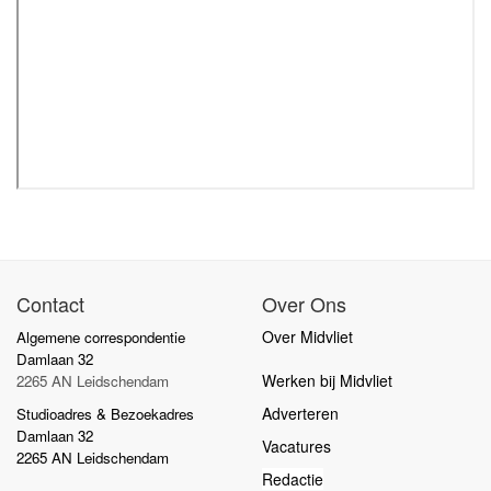
Contact
Over Ons
Over Midvliet
Algemene correspondentie
Damlaan 32
Werken bij Midvliet
2265 AN Leidschendam
Adverteren
Studioadres & Bezoekadres
Damlaan 32
Vacatures
2265 AN Leidschendam
Redactie