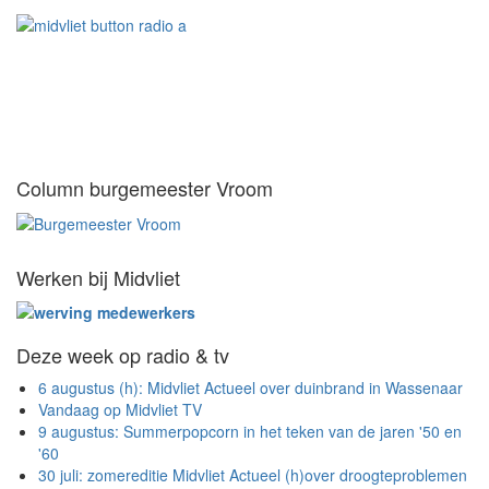
Column burgemeester Vroom
Werken bij Midvliet
Deze week op radio & tv
6 augustus (h): Midvliet Actueel over duinbrand in Wassenaar
Vandaag op Midvliet TV
9 augustus: Summerpopcorn in het teken van de jaren '50 en
'60
30 juli: zomereditie Midvliet Actueel (h)over droogteproblemen