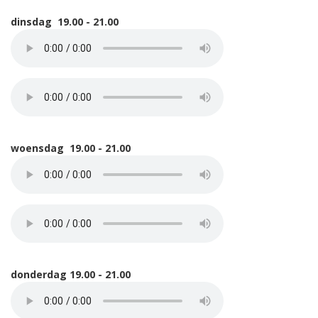
dinsdag 19.00 - 21.00
woensdag 19.00 - 21.00
donderdag 19.00 - 21.00