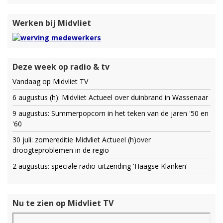
Werken bij Midvliet
Deze week op radio & tv
Vandaag op Midvliet TV
6 augustus (h): Midvliet Actueel over duinbrand in Wassenaar
9 augustus: Summerpopcorn in het teken van de jaren '50 en
'60
30 juli: zomereditie Midvliet Actueel (h)over
droogteproblemen in de regio
2 augustus: speciale radio-uitzending 'Haagse Klanken'
Nu te zien op Midvliet TV