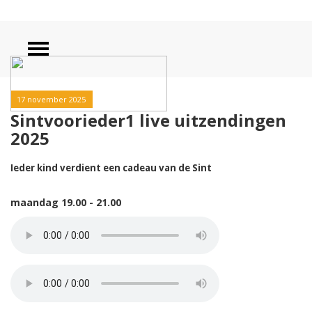
17 november 2025
Sintvoorieder1 live uitzendingen
2025
Ieder kind verdient een cadeau van de Sint
maandag 19.00 - 21.00