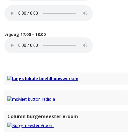
vrijdag 17:00 - 18:00
Column burgemeester Vroom