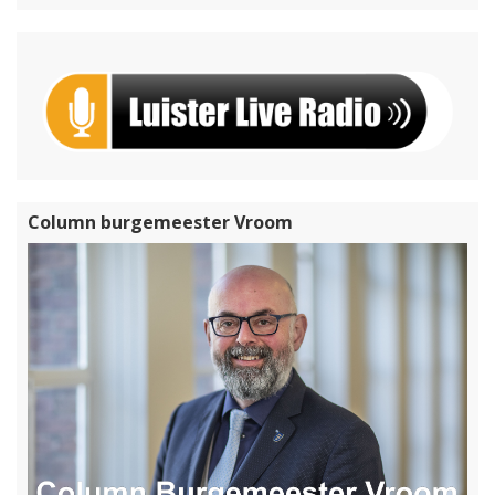
Column burgemeester Vroom