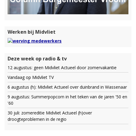
Werken bij Midvliet
Deze week op radio & tv
12 augustus: geen Midvliet Actueel door zomervakantie
Vandaag op Midvliet TV
6 augustus (h): Midvliet Actueel over duinbrand in Wassenaar
9 augustus: Summerpopcorn in het teken van de jaren '50 en
'60
30 juli: zomereditie Midvliet Actueel (h)over
droogteproblemen in de regio