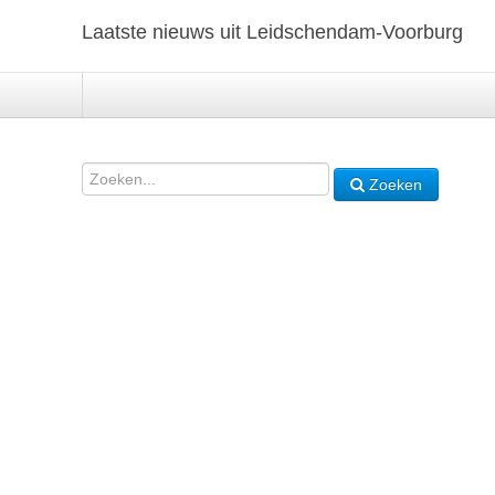
Laatste nieuws uit Leidschendam-Voorburg
Zoeken