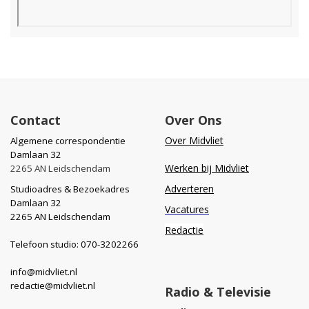
Contact
Over Ons
Over Midvliet
Algemene correspondentie
Damlaan 32
Werken bij Midvliet
2265 AN Leidschendam
Adverteren
Studioadres & Bezoekadres
Damlaan 32
Vacatures
2265 AN Leidschendam
Redactie
Telefoon studio: 070-3202266
info@midvliet.nl
redactie@midvliet.nl
Radio & Televisie