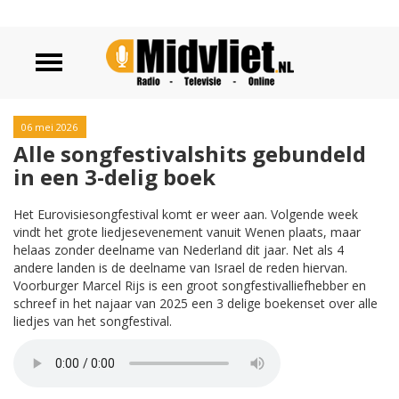
06 mei 2026
Alle songfestivalshits gebundeld
in een 3-delig boek
Het Eurovisiesongfestival komt er weer aan. Volgende week
vindt het grote liedjesevenement vanuit Wenen plaats, maar
helaas zonder deelname van Nederland dit jaar. Net als 4
andere landen is de deelname van Israel de reden hiervan.
Voorburger Marcel Rijs is een groot songfestivalliefhebber en
schreef in het najaar van 2025 een 3 delige boekenset over alle
liedjes van het songfestival.