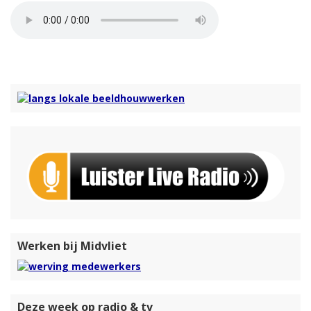
Werken bij Midvliet
Deze week op radio & tv