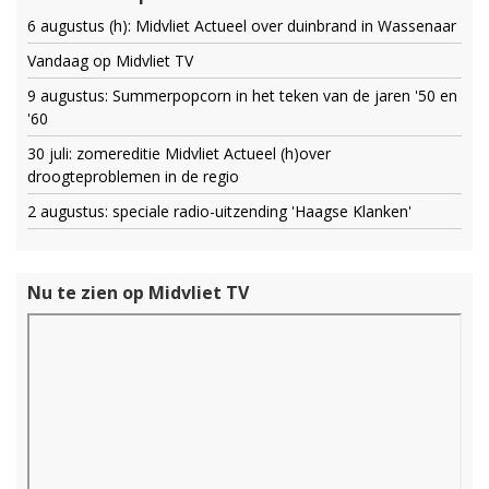
6 augustus (h): Midvliet Actueel over duinbrand in Wassenaar
Vandaag op Midvliet TV
9 augustus: Summerpopcorn in het teken van de jaren '50 en
'60
30 juli: zomereditie Midvliet Actueel (h)over
droogteproblemen in de regio
2 augustus: speciale radio-uitzending 'Haagse Klanken'
Nu te zien op Midvliet TV