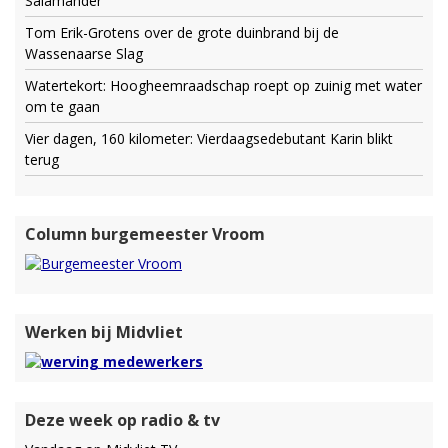
Salamander
Tom Erik-Grotens over de grote duinbrand bij de
Wassenaarse Slag
Watertekort: Hoogheemraadschap roept op zuinig met water
om te gaan
Vier dagen, 160 kilometer: Vierdaagsedebutant Karin blikt
terug
Column burgemeester Vroom
Werken bij Midvliet
Deze week op radio & tv