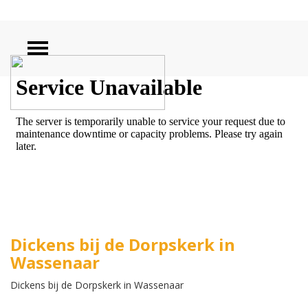
ZOEKEN
Dickens bij de Dorpskerk in
Wassenaar
Dickens bij de Dorpskerk in Wassenaar