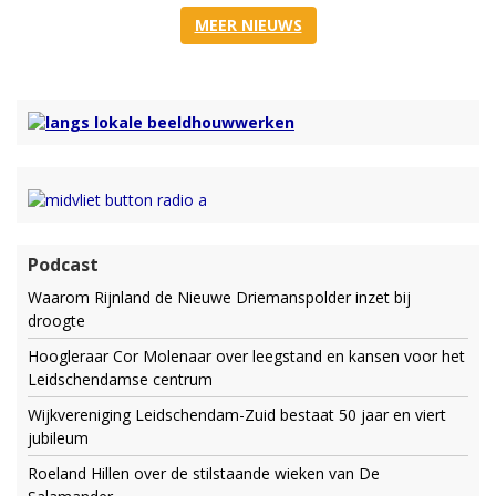
MEER NIEUWS
Podcast
Waarom Rijnland de Nieuwe Driemanspolder inzet bij
droogte
Hoogleraar Cor Molenaar over leegstand en kansen voor het
Leidschendamse centrum
Wijkvereniging Leidschendam-Zuid bestaat 50 jaar en viert
jubileum
Roeland Hillen over de stilstaande wieken van De