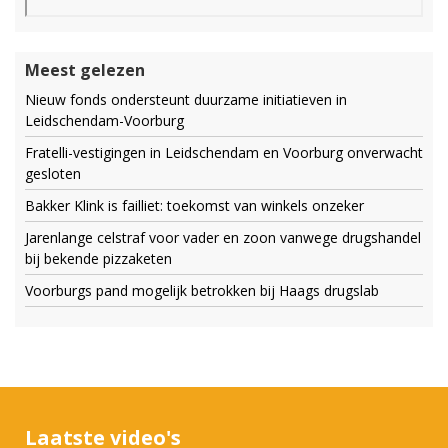
Meest gelezen
Nieuw fonds ondersteunt duurzame initiatieven in
Leidschendam-Voorburg
Fratelli-vestigingen in Leidschendam en Voorburg onverwacht
gesloten
Bakker Klink is failliet: toekomst van winkels onzeker
Jarenlange celstraf voor vader en zoon vanwege drugshandel
bij bekende pizzaketen
Voorburgs pand mogelijk betrokken bij Haags drugslab
Laatste video's