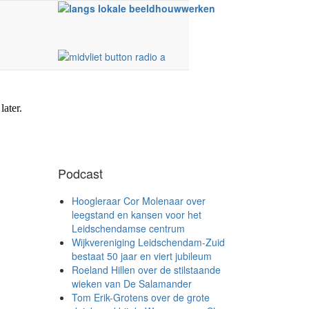
Podcast
Hoogleraar Cor Molenaar over
leegstand en kansen voor het
Leidschendamse centrum
Wijkvereniging Leidschendam-Zuid
bestaat 50 jaar en viert jubileum
Roeland Hillen over de stilstaande
wieken van De Salamander
Tom Erik-Grotens over de grote