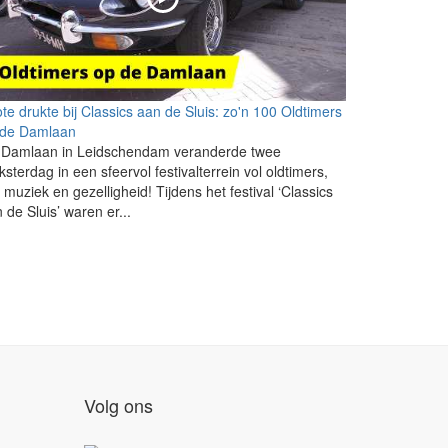
te drukte bij Classics aan de Sluis: zo'n 100 Oldtimers
 de Damlaan
 Damlaan in Leidschendam veranderde twee
ksterdag in een sfeervol festivalterrein vol oldtimers,
e muziek en gezelligheid! Tijdens het festival ‘Classics
 de Sluis’ waren er...
Volg ons