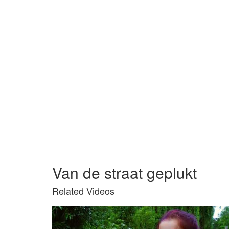
Van de straat geplukt
Related Videos