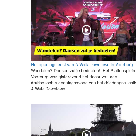
Het openingsfeest van A Walk Downtown in Voorburg
Wandelen? Dansen zul je bedoelen! Het Stationsplein 
Voorburg was gisteravond het decor van een
drukbezochte openingsavond van het driedaagse festi
A Walk Downtown.