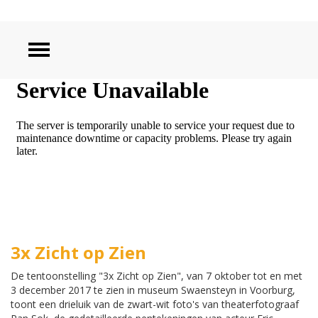
ZOEKEN
3x Zicht op Zien
De tentoonstelling "3x Zicht op Zien", van 7 oktober tot en met
3 december 2017 te zien in museum Swaensteyn in Voorburg,
toont een drieluik van de zwart-wit foto's van theaterfotograaf