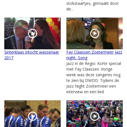
stokstaartjes, gemaakt door
de...
Sinterklaas intocht wassenaar
Fay Claassen Zoetermeer Jazz
2017
night- Song
Jazz in de Regio: Korte special
met Fay Claassen. Vorige
week was deze zangeres nog
te zien bij DWDD. Tijdens de
Jazz Night Zoetermeer een
interview en een lied.