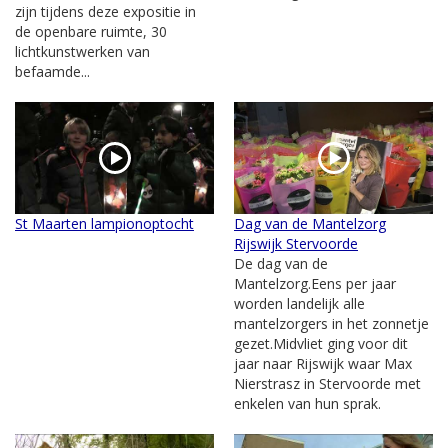
zijn tijdens deze expositie in
de openbare ruimte, 30
lichtkunstwerken van
befaamde...
St Maarten lampionoptocht
Dag van de Mantelzorg
Rijswijk Stervoorde
De dag van de
Mantelzorg.Eens per jaar
worden landelijk alle
mantelzorgers in het zonnetje
gezet.Midvliet ging voor dit
jaar naar Rijswijk waar Max
Nierstrasz in Stervoorde met
enkelen van hun sprak.