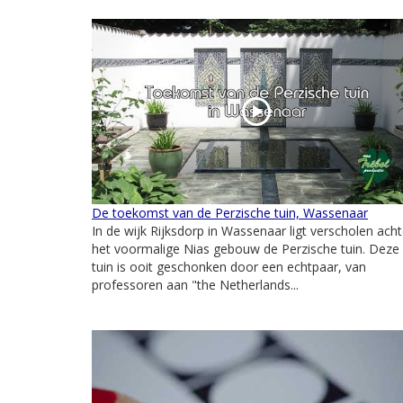
De toekomst van de Perzische tuin, Wassenaar
In de wijk Rijksdorp in Wassenaar ligt verscholen acht
het voormalige Nias gebouw de Perzische tuin. Deze
tuin is ooit geschonken door een echtpaar, van
professoren aan "the Netherlands...