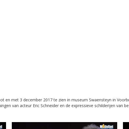
 tot en met 3 december 2017 te zien in museum Swaensteyn in Voorbur
ingen van acteur Eric Schneider en de expressieve schilderijen van 