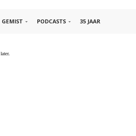
 GEMIST
PODCASTS
35 JAAR