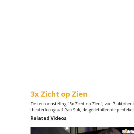
3x Zicht op Zien
De tentoonstelling "3x Zicht op Zien", van 7 oktober
theaterfotograaf Pan Sok, de gedetailleerde penteken
Related Videos