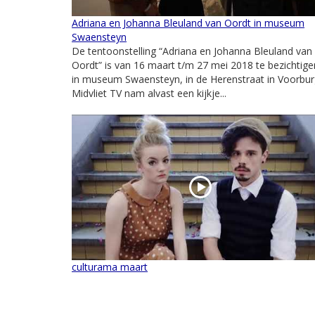
Adriana en Johanna Bleuland van Oordt in museum
Swaensteyn
De tentoonstelling “Adriana en Johanna Bleuland van
Oordt” is van 16 maart t/m 27 mei 2018 te bezichtige
in museum Swaensteyn, in de Herenstraat in Voorbur
Midvliet TV nam alvast een kijkje...
culturama maart