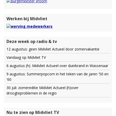
Werken bij Midvliet
Deze week op radio & tv
12 augustus: geen Midvliet Actueel door zomervakantie
Vandaag op Midvliet TV
6 augustus (h): Midvliet Actueel over duinbrand in Wassenaar
9 augustus: Summerpopcorn in het teken van de jaren '50 en
'60
30 juli: zomereditie Midvliet Actueel (h)over
droogteproblemen in de regio
Nu te zien op Midvliet TV