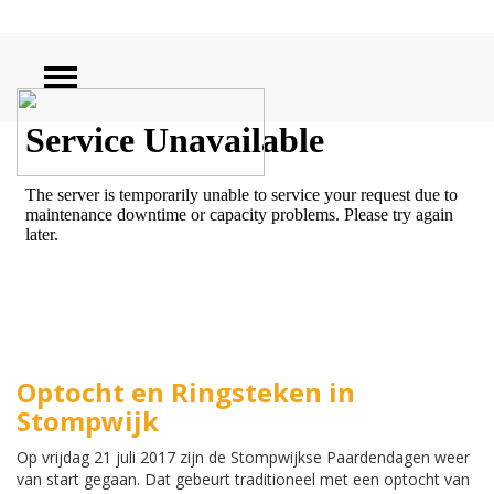
ZOEKEN
Optocht en Ringsteken in
Stompwijk
Op vrijdag 21 juli 2017 zijn de Stompwijkse Paardendagen weer
van start gegaan. Dat gebeurt traditioneel met een optocht van