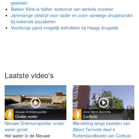
gesloten
Bakker Klink is failliet: toekomst van winkels onzeker
Jarenlange celstraf voor vader en zoon vanwege drugshandel
bij bekende pizzaketen
Voorburgs pand mogelijk betrokken bij Haags drugslab
Laatste video's
Nieuwe Driemanspolder onder
Wandeling langs beelden van
water gezet
Albert Termote deel 4
Het water in de Nieuwe
Ruiterstandbeeld van Corbulo