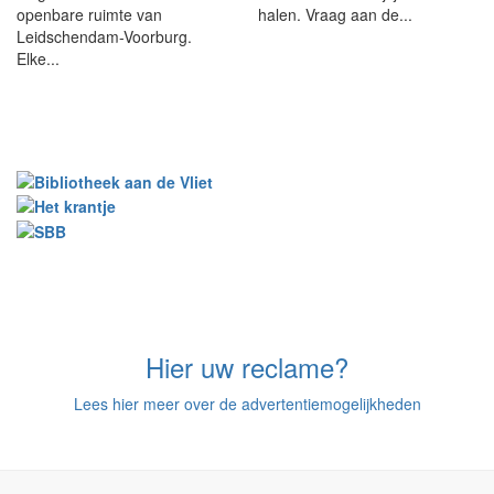
openbare ruimte van
halen. Vraag aan de...
Leidschendam-Voorburg.
Elke...
Hier uw reclame?
Lees hier meer over de advertentiemogelijkheden