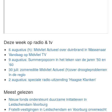
Deze week op radio & tv
6 augustus (h): Midvliet Actueel over duinbrand in Wassenaar
Vandaag op Midvliet TV
9 augustus: Summerpopcorn in het teken van de jaren '50 en
'60
30 juli: zomereditie Midvliet Actueel (h)over droogteproblemen
in de regio
2 augustus: speciale radio-uitzending 'Haagse Klanken'
Meest gelezen
Nieuw fonds ondersteunt duurzame initiatieven in
Leidschendam-Voorburg
Fratelli-vestigingen in Leidschendam en Voorburg onverwacht