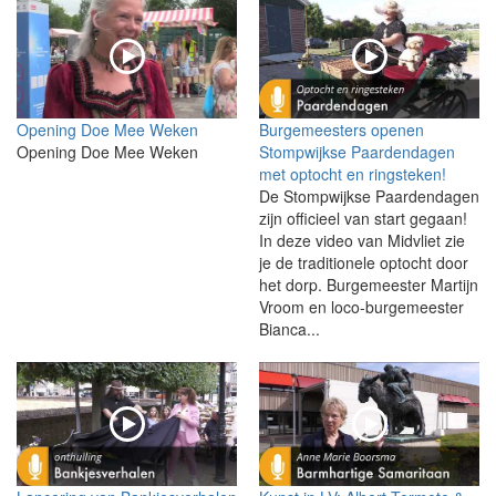
Opening Doe Mee Weken
Burgemeesters openen
Opening Doe Mee Weken
Stompwijkse Paardendagen
met optocht en ringsteken!
De Stompwijkse Paardendagen
zijn officieel van start gegaan!
In deze video van Midvliet zie
je de traditionele optocht door
het dorp. Burgemeester Martijn
Vroom en loco-burgemeester
Bianca...