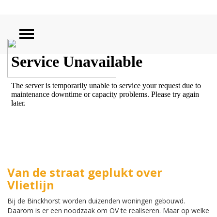
ZOEKEN
Van de straat geplukt over
Vlietlijn
Bij de Binckhorst worden duizenden woningen gebouwd.
Daarom is er een noodzaak om OV te realiseren. Maar op welke