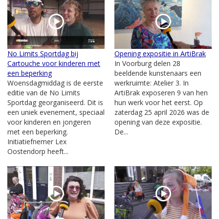
No Limits Sportdag bij
Opening expositie in ArtiBrak
Cartouche voor kinderen met
In Voorburg delen 28
een beperking
beeldende kunstenaars een
Woensdagmiddag is de eerste
werkruimte: Atelier 3. In
editie van de No Limits
ArtiBrak exposeren 9 van hen
Sportdag georganiseerd. Dit is
hun werk voor het eerst. Op
een uniek evenement, speciaal
zaterdag 25 april 2026 was de
voor kinderen en jongeren
opening van deze expositie.
met een beperking.
De...
Initiatiefnemer Lex
Oostendorp heeft...