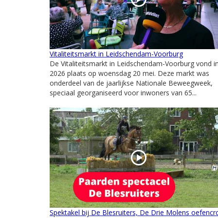
Vitaliteitsmarkt in Leidschendam-Voorburg
De Vitaliteitsmarkt in Leidschendam-Voorburg vond i
2026 plaats op woensdag 20 mei. Deze markt was
onderdeel van de jaarlijkse Nationale Beweegweek,
speciaal georganiseerd voor inwoners van 65...
Spektakel bij De Blesruiters, De Drie Molens oefencr