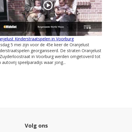
njelust Kinderstraatspelen in Voorburg
sdag 5 mei zijn voor de 45e keer de Oranjelust
derstraatspelen georganiseerd. De straten Oranjelust
 Zuyderloostraat in Voorburg werden omgetoverd tot
 autovrij speelparadijs waar jong...
Volg ons