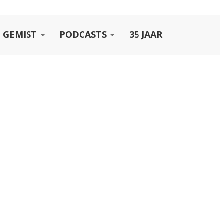
 GEMIST
PODCASTS
35 JAAR