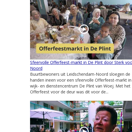
Sfeervolle Offerfeest-markt in De Plint door Sterk vo
Noord
Buurtbewoners uit Leidschendam-Noord sloegen de
handen ineen voor een sfeervolle Offerfeest-markt in
wijk- en dienstencentrum De Plint van Woej. Met het
Offerfeest voor de deur was dit voor de...