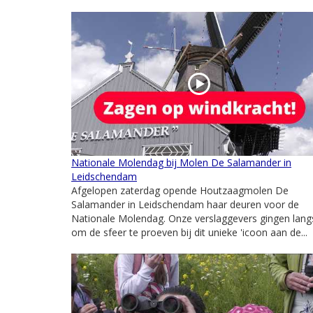
Nationale Molendag bij Molen De Salamander in
Leidschendam
Afgelopen zaterdag opende Houtzaagmolen De
Salamander in Leidschendam haar deuren voor de
Nationale Molendag. Onze verslaggevers gingen lang
om de sfeer te proeven bij dit unieke 'icoon aan de...