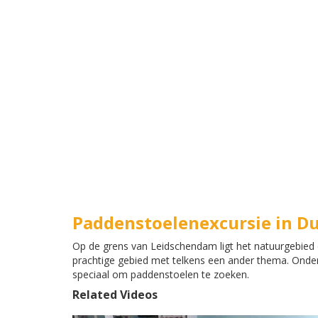
Paddenstoelenexcursie in D
Op de grens van Leidschendam ligt het natuurgebied 
prachtige gebied met telkens een ander thema. Onder 
speciaal om paddenstoelen te zoeken.
Related Videos