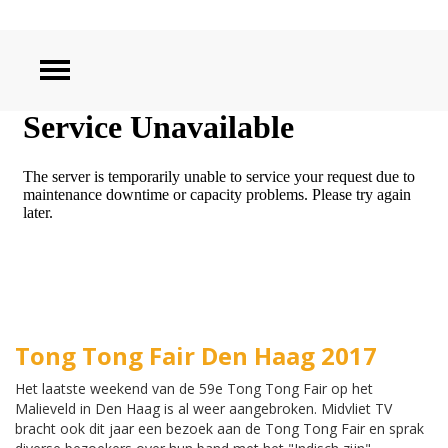
ZOEKEN
Tong Tong Fair Den Haag 2017
Het laatste weekend van de 59e Tong Tong Fair op het
Malieveld in Den Haag is al weer aangebroken. Midvliet TV
bracht ook dit jaar een bezoek aan de Tong Tong Fair en sprak