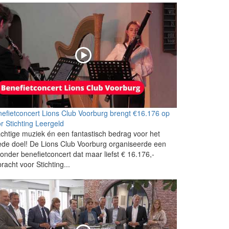
efietconcert Lions Club Voorburg brengt €16.176 op
r Stichting Leergeld
chtige muziek én een fantastisch bedrag voor het
de doel! De Lions Club Voorburg organiseerde een
zonder benefietconcert dat maar liefst € 16.176,-
racht voor Stichting...