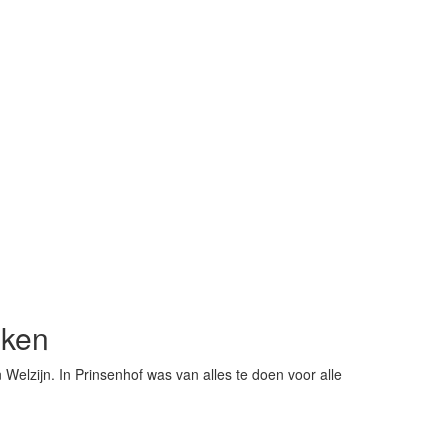
eken
elzijn. In Prinsenhof was van alles te doen voor alle