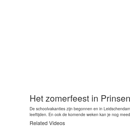
Het zomerfeest in Prinsen
De schoolvakanties zijn begonnen en in Leidschendam-n
leeftijden. En ook de komende weken kan je nog meed
Related Videos