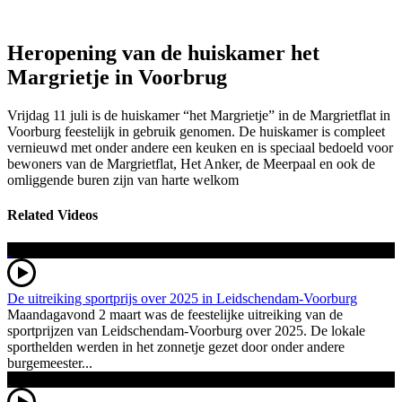
Heropening van de huiskamer het
Margrietje in Voorbrug
Vrijdag 11 juli is de huiskamer “het Margrietje” in de Margrietflat in
Voorburg feestelijk in gebruik genomen. De huiskamer is compleet
vernieuwd met onder andere een keuken en is speciaal bedoeld voor
bewoners van de Margrietflat, Het Anker, de Meerpaal en ook de
omliggende buren zijn van harte welkom
Related Videos
De uitreiking sportprijs over 2025 in Leidschendam-Voorburg
Maandagavond 2 maart was de feestelijke uitreiking van de
sportprijzen van Leidschendam-Voorburg over 2025. De lokale
sporthelden werden in het zonnetje gezet door onder andere
burgemeester...