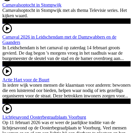
Carnavalsoptocht in Stompwijk
Carnavalsoptocht in Stompwijk met als thema Televisie series. Het
kijken waard.
Carnaval 2026 in Leidschendam met de Damzwabbers en de
Gaanders
In Leidschendam is het carnaval op zaterdag 14 februari groots
gevierd. De dag begon 's morgens vroeg in het raadhuis waar de
burgemeester de sleutel van de stad en de hamer overdroeg aan...
Actie Hart voor de Buurt
In iedere wijk wonen mensen die klaarstaan voor anderen: bewoners
die een luisterend oor bieden, helpen waar nodig of iets gezelligs
organiseren voor de straat. Deze betrokken inwoners zorgen voor...
Lichtjesavond Oosterbegraafplaats Voorburg
Op 11 februari 2026 was er weer de jaarlijkse traditie van de
lichtjesavond op de Oosterbegraafplaats te Voorburg. Veel mensen