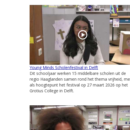
Young Minds Scholenfestival in Delft
Dit schooljaar werken 15 middelbare scholen uit de
regio Haaglanden samen rond het thema vrijheid, me
als hoogtepunt het festival op 27 maart 2026 op het
Grotius College in Delft.