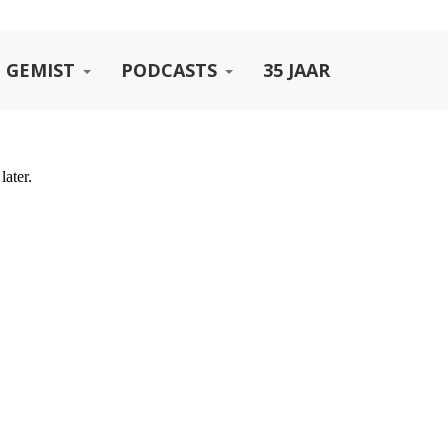
 GEMIST
PODCASTS
35 JAAR