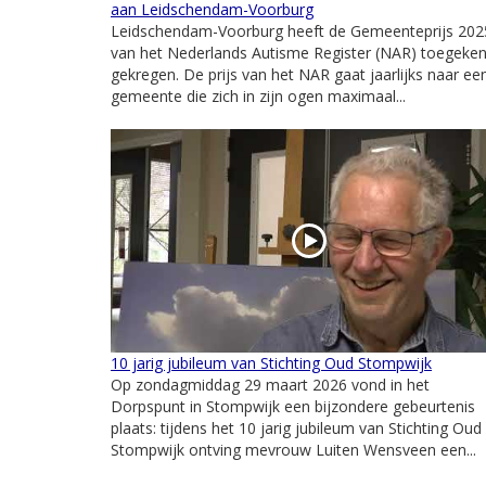
aan Leidschendam-Voorburg
Leidschendam-Voorburg heeft de Gemeenteprijs 202
van het Nederlands Autisme Register (NAR) toegeke
gekregen. De prijs van het NAR gaat jaarlijks naar ee
gemeente die zich in zijn ogen maximaal...
10 jarig jubileum van Stichting Oud Stompwijk
Op zondagmiddag 29 maart 2026 vond in het
Dorpspunt in Stompwijk een bijzondere gebeurtenis
plaats: tijdens het 10 jarig jubileum van Stichting Oud
Stompwijk ontving mevrouw Luiten Wensveen een...