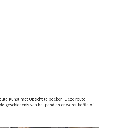
route Kunst met Uitzicht te boeken. Deze route
de geschiedenis van het pand en er wordt koffie of