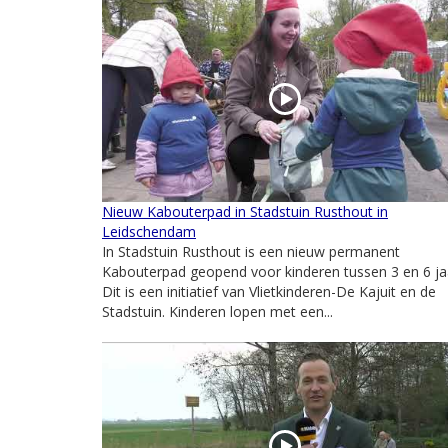
Nieuw Kabouterpad in Stadstuin Rusthout in
Leidschendam
In Stadstuin Rusthout is een nieuw permanent
Kabouterpad geopend voor kinderen tussen 3 en 6 ja
Dit is een initiatief van Vlietkinderen-De Kajuit en de
Stadstuin. Kinderen lopen met een...