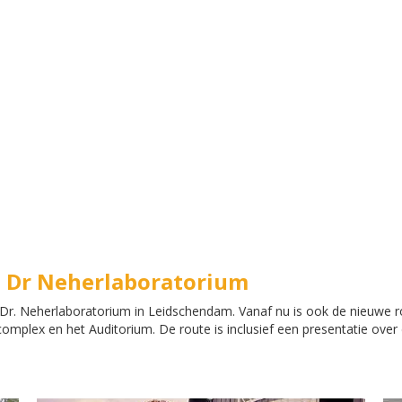
t Dr Neherlaboratorium
et Dr. Neherlaboratorium in Leidschendam. Vanaf nu is ook de nieuwe 
omplex en het Auditorium. De route is inclusief een presentatie over 