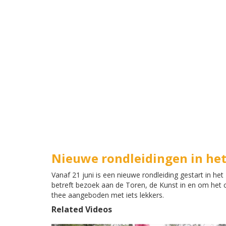
Nieuwe rondleidingen in he
Vanaf 21 juni is een nieuwe rondleiding gestart in h
betreft bezoek aan de Toren, de Kunst in en om het c
thee aangeboden met iets lekkers.
Related Videos