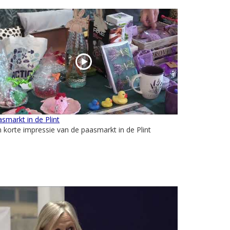
smarkt in de Plint
 korte impressie van de paasmarkt in de Plint