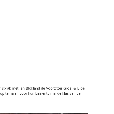
 sprak met Jan Blokland de Voorzitter Groei & Bloei.
p te halen voor hun binnentuin in de klas van de