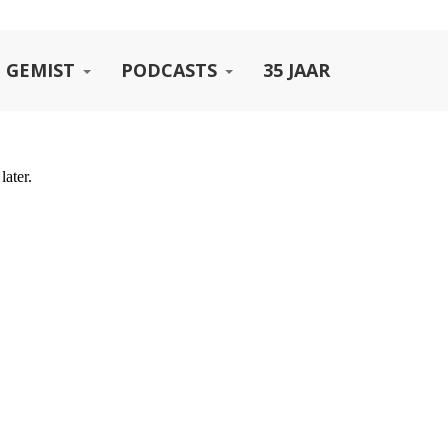
 GEMIST
PODCASTS
35 JAAR