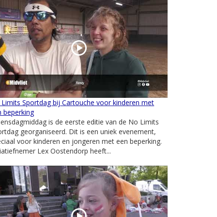
Limits Sportdag bij Cartouche voor kinderen met
n beperking
nsdagmiddag is de eerste editie van de No Limits
rtdag georganiseerd. Dit is een uniek evenement,
ciaal voor kinderen en jongeren met een beperking.
tiatiefnemer Lex Oostendorp heeft...