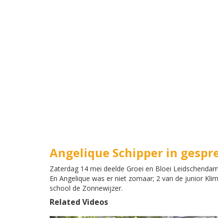
Angelique Schipper in gespre
Zaterdag 14 mei deelde Groei en Bloei Leidschendam-V
En Angelique was er niet zomaar; 2 van de junior Kli
school de Zonnewijzer.
Related Videos