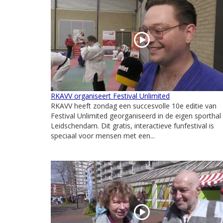
RKAVV organiseert Festival Unlimited
RKAVV heeft zondag een succesvolle 10e editie van
Festival Unlimited georganiseerd in de eigen sporthal 
Leidschendam. Dit gratis, interactieve funfestival is
speciaal voor mensen met een...