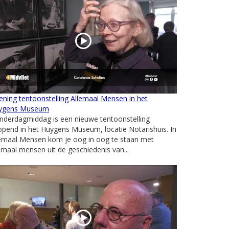
ning tentoonstelling Allemaal Mensen in het
ygens Museum
nderdagmiddag is een nieuwe tentoonstelling
pend in het Huygens Museum, locatie Notarishuis. In
lemaal Mensen kom je oog in oog te staan met
emaal mensen uit de geschiedenis van...