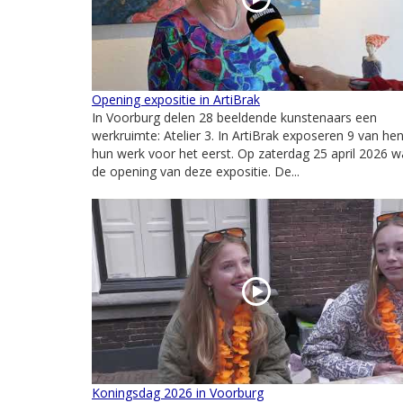
Opening expositie in ArtiBrak
In Voorburg delen 28 beeldende kunstenaars een
werkruimte: Atelier 3. In ArtiBrak exposeren 9 van he
hun werk voor het eerst. Op zaterdag 25 april 2026 w
de opening van deze expositie. De...
Koningsdag 2026 in Voorburg