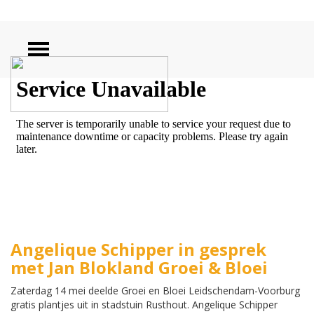
ZOEKEN
Angelique Schipper in gesprek
met Jan Blokland Groei & Bloei
Zaterdag 14 mei deelde Groei en Bloei Leidschendam-Voorburg
gratis plantjes uit in stadstuin Rusthout. Angelique Schipper