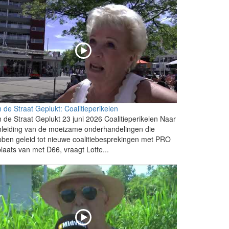
 de Straat Geplukt: Coalitieperikelen
 de Straat Geplukt 23 juni 2026 Coalitieperikelen Naar
leiding van de moeizame onderhandelingen die
ben geleid tot nieuwe coalitiebesprekingen met PRO
plaats van met D66, vraagt Lotte...