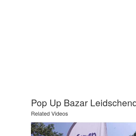
Pop Up Bazar Leidschen
Related Videos