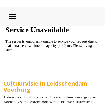
ZOEKEN
Cultuurvisie in Leidschendam-
Voorburg
Tijdens de cultuurborrel in het Theater Ludens van afgelopen
woensdag sprak Midvliet ook over de nieuwe cultuurvisie in