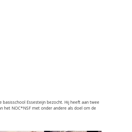
basisschool Essesteijn bezocht. Hij heeft aan twee
van het NOC*NSF met onder andere als doel om de