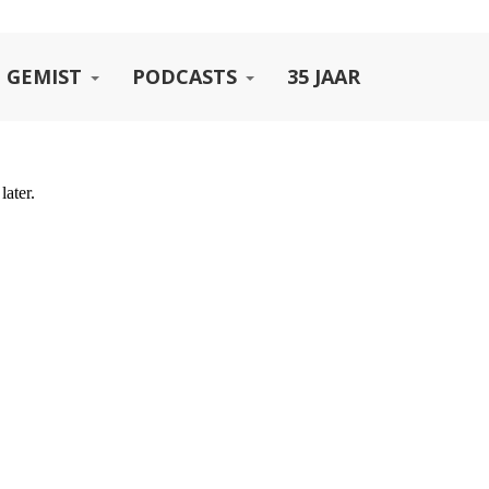
 GEMIST
PODCASTS
35 JAAR