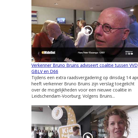
Verkenner Bruno Bruins adviseert coalitie tussen VVD
GBLV en D66
Tijdens een extra raadsvergadering op dinsdag 14 apr
heeft verkenner Bruno Bruins zijn verslag toegelicht
over de mogelijkheden voor een nieuwe coalitie in
Leidschendam-Voorburg. Volgens Bruins...