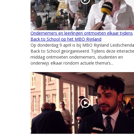
Ondernemers en leerlingen ontmoeten elkaar tijdens
Back to School op het MBO Rijnland
Op donderdag 9 april is bij MBO Rijnland Leidschen
Back to School georganiseerd. Tijdens deze interacti
middag ontmoeten ondernemers, studenten en
onderwijs elkaar rondom actuele thema’s...