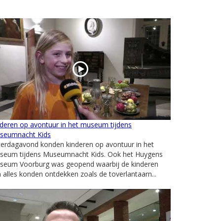
deren op avontuur in het museum tijdens
seumnacht Kids
terdagavond konden kinderen op avontuur in het
seum tijdens Museumnacht Kids. Ook het Huygens
seum Voorburg was geopend waarbij de kinderen
 alles konden ontdekken zoals de toverlantaarn...