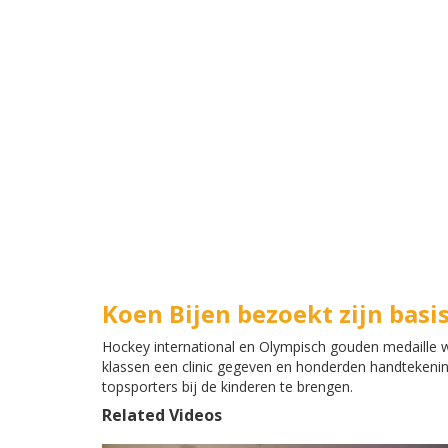
Koen Bijen bezoekt zijn basi
Hockey international en Olympisch gouden medaille 
klassen een clinic gegeven en honderden handteken
topsporters bij de kinderen te brengen.
Related Videos