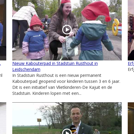
,
Nieuw Kabouterpad in Stadstuin Rusthout in
Erf
Leidschendam
Erf
il
In Stadstuin Rusthout is een nieuw permanent
Kabouterpad geopend voor kinderen tussen 3 en 6 jaar.
Dit is een initiatief van Vlietkinderen-De Kajuit en de
Stadstuin. Kinderen lopen met een...