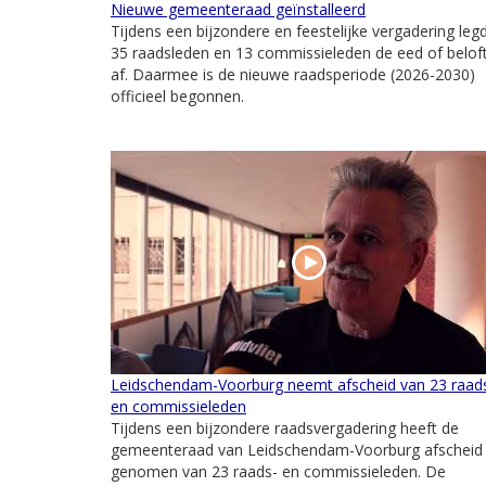
Nieuwe gemeenteraad geïnstalleerd
Tijdens een bijzondere en feestelijke vergadering leg
35 raadsleden en 13 commissieleden de eed of belof
af. Daarmee is de nieuwe raadsperiode (2026-2030)
officieel begonnen.
Leidschendam-Voorburg neemt afscheid van 23 raad
en commissieleden
Tijdens een bijzondere raadsvergadering heeft de
gemeenteraad van Leidschendam-Voorburg afscheid
genomen van 23 raads- en commissieleden. De