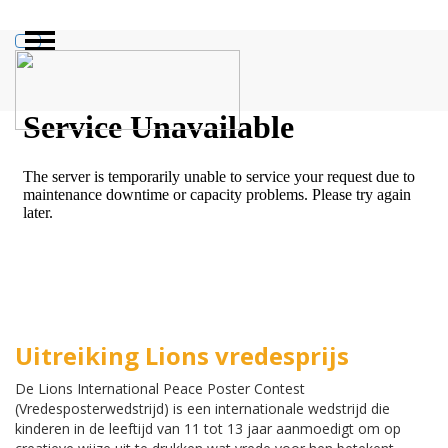
ZOEKEN
Uitreiking Lions vredesprijs
De Lions International Peace Poster Contest
(Vredesposterwedstrijd) is een internationale wedstrijd die
kinderen in de leeftijd van 11 tot 13 jaar aanmoedigt om op