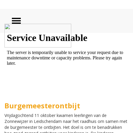
ZOEKEN
Burgemeesterontbijt
Vrijdagochtend 11 oktober kwamen leerlingen van de
Zonnewijzer in Leidschendam naar het raadhuis om samen met
de burgemeester te ontbijten. Het doel is om te benadrukken