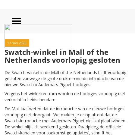
17 mei 2026
Swatch-winkel in Mall of the
Netherlands voorlopig gesloten
De Swatch-winkel in de Mall of the Netherlands blijft voorlopig
gesloten vanwege de grote drukte rond de introductie van de
nieuwe Swatch x Audemars Piguet-horloges.
Volgens het winkelcentrum worden de horloges voorlopig niet
verkocht in Leidschendam.
De Mall laat weten dat de introductie van de nieuwe horloges
voorlopig niet doorgaat. ‘We maken je er op attent dat de
Swatch-introductie met Audemars Piguet niet zal plaatsvinden.
De winkel blijft dit weekend gesloten. Raadpleeg de officiële
Swatch-kanalen voor toekomstige updates’, schrijft het