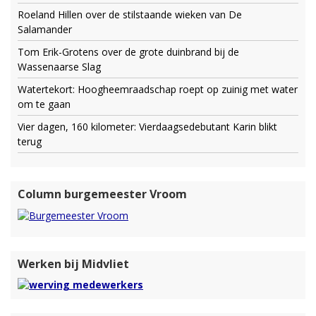
Roeland Hillen over de stilstaande wieken van De
Salamander
Tom Erik-Grotens over de grote duinbrand bij de
Wassenaarse Slag
Watertekort: Hoogheemraadschap roept op zuinig met water
om te gaan
Vier dagen, 160 kilometer: Vierdaagsedebutant Karin blikt
terug
Column burgemeester Vroom
Werken bij Midvliet