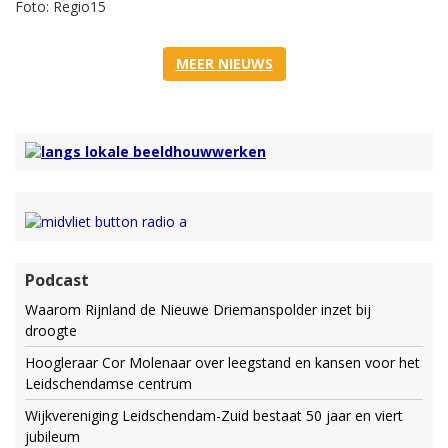
Foto: Regio15
MEER NIEUWS
Podcast
Waarom Rijnland de Nieuwe Driemanspolder inzet bij
droogte
Hoogleraar Cor Molenaar over leegstand en kansen voor het
Leidschendamse centrum
Wijkvereniging Leidschendam-Zuid bestaat 50 jaar en viert
jubileum