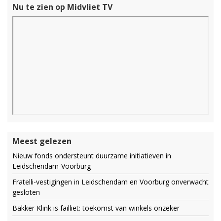
Nu te zien op Midvliet TV
Meest gelezen
Nieuw fonds ondersteunt duurzame initiatieven in
Leidschendam-Voorburg
Fratelli-vestigingen in Leidschendam en Voorburg onverwacht
gesloten
Bakker Klink is failliet: toekomst van winkels onzeker