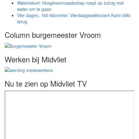
Watertekort: Hoogheemraadschap roept op zuinig met
water om te gaan
Vier dagen, 160 kilometer: Vierdaagsedebutant Karin blikt
terug
Column burgemeester Vroom
Werken bij Midvliet
Nu te zien op Midvliet TV