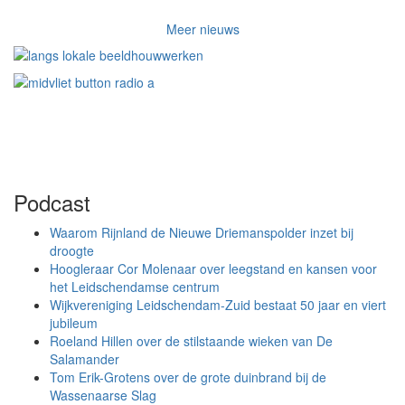
Meer nieuws
Podcast
Waarom Rijnland de Nieuwe Driemanspolder inzet bij
droogte
Hoogleraar Cor Molenaar over leegstand en kansen voor
het Leidschendamse centrum
Wijkvereniging Leidschendam-Zuid bestaat 50 jaar en viert
jubileum
Roeland Hillen over de stilstaande wieken van De
Salamander
Tom Erik-Grotens over de grote duinbrand bij de
Wassenaarse Slag