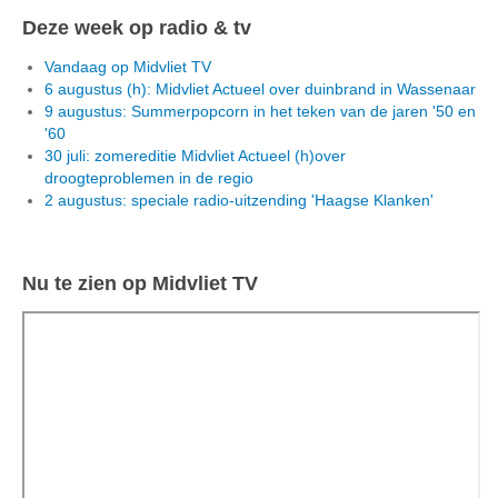
Deze week op radio & tv
Vandaag op Midvliet TV
6 augustus (h): Midvliet Actueel over duinbrand in Wassenaar
9 augustus: Summerpopcorn in het teken van de jaren '50 en
'60
30 juli: zomereditie Midvliet Actueel (h)over
droogteproblemen in de regio
2 augustus: speciale radio-uitzending 'Haagse Klanken'
Nu te zien op Midvliet TV