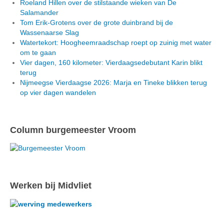
Roeland Hillen over de stilstaande wieken van De
Salamander
Tom Erik-Grotens over de grote duinbrand bij de
Wassenaarse Slag
Watertekort: Hoogheemraadschap roept op zuinig met water
om te gaan
Vier dagen, 160 kilometer: Vierdaagsedebutant Karin blikt
terug
Nijmeegse Vierdaagse 2026: Marja en Tineke blikken terug
op vier dagen wandelen
Column burgemeester Vroom
Werken bij Midvliet