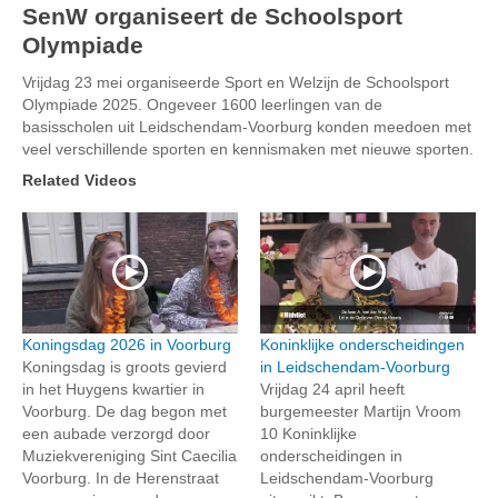
SenW organiseert de Schoolsport
Olympiade
Vrijdag 23 mei organiseerde Sport en Welzijn de Schoolsport
Olympiade 2025. Ongeveer 1600 leerlingen van de
basisscholen uit Leidschendam-Voorburg konden meedoen met
veel verschillende sporten en kennismaken met nieuwe sporten.
Related Videos
Koningsdag 2026 in Voorburg
Koninklijke onderscheidingen
Koningsdag is groots gevierd
in Leidschendam-Voorburg
in het Huygens kwartier in
Vrijdag 24 april heeft
Voorburg. De dag begon met
burgemeester Martijn Vroom
een aubade verzorgd door
10 Koninklijke
Muziekvereniging Sint Caecilia
onderscheidingen in
Voorburg. In de Herenstraat
Leidschendam-Voorburg