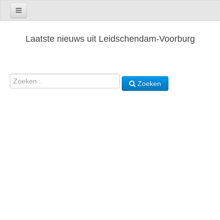
Laatste nieuws uit Leidschendam-Voorburg
Zoeken