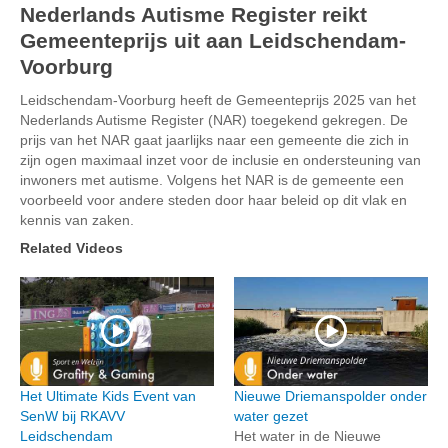
Nederlands Autisme Register reikt
Gemeenteprijs uit aan Leidschendam-
Voorburg
Leidschendam-Voorburg heeft de Gemeenteprijs 2025 van het
Nederlands Autisme Register (NAR) toegekend gekregen. De
prijs van het NAR gaat jaarlijks naar een gemeente die zich in
zijn ogen maximaal inzet voor de inclusie en ondersteuning van
inwoners met autisme. Volgens het NAR is de gemeente een
voorbeeld voor andere steden door haar beleid op dit vlak en
kennis van zaken.
Related Videos
Het Ultimate Kids Event van
Nieuwe Driemanspolder onder
SenW bij RKAVV
water gezet
Leidschendam
Het water in de Nieuwe