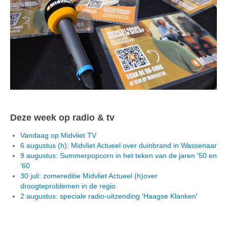
Deze week op radio & tv
Vandaag op Midvliet TV
6 augustus (h): Midvliet Actueel over duinbrand in Wassenaar
9 augustus: Summerpopcorn in het teken van de jaren '50 en
'60
30 juli: zomereditie Midvliet Actueel (h)over
droogteproblemen in de regio
2 augustus: speciale radio-uitzending 'Haagse Klanken'