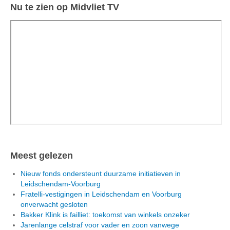
Nu te zien op Midvliet TV
Meest gelezen
Nieuw fonds ondersteunt duurzame initiatieven in
Leidschendam-Voorburg
Fratelli-vestigingen in Leidschendam en Voorburg
onverwacht gesloten
Bakker Klink is failliet: toekomst van winkels onzeker
Jarenlange celstraf voor vader en zoon vanwege