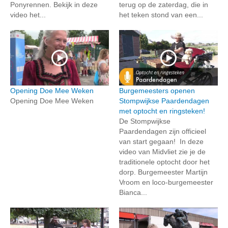
Ponyrennen. Bekijk in deze
terug op de zaterdag, die in
video het...
het teken stond van een...
Opening Doe Mee Weken
Burgemeesters openen
Opening Doe Mee Weken
Stompwijkse Paardendagen
met optocht en ringsteken!
De Stompwijkse
Paardendagen zijn officieel
van start gegaan! In deze
video van Midvliet zie je de
traditionele optocht door het
dorp. Burgemeester Martijn
Vroom en loco-burgemeester
Bianca...