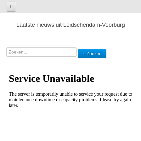
Laatste nieuws uit Leidschendam-Voorburg
Zoeken