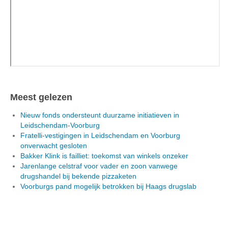
Meest gelezen
Nieuw fonds ondersteunt duurzame initiatieven in
Leidschendam-Voorburg
Fratelli-vestigingen in Leidschendam en Voorburg
onverwacht gesloten
Bakker Klink is failliet: toekomst van winkels onzeker
Jarenlange celstraf voor vader en zoon vanwege
drugshandel bij bekende pizzaketen
Voorburgs pand mogelijk betrokken bij Haags drugslab