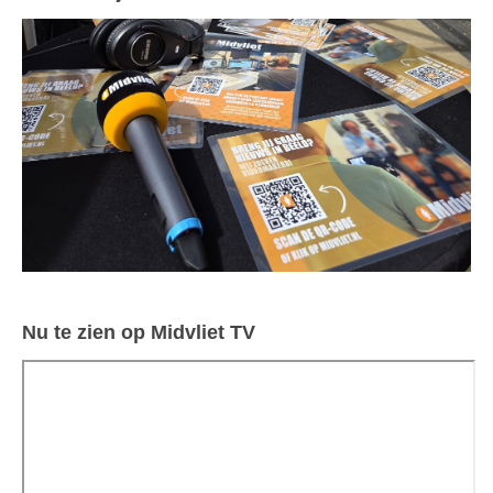
Nu te zien op Midvliet TV