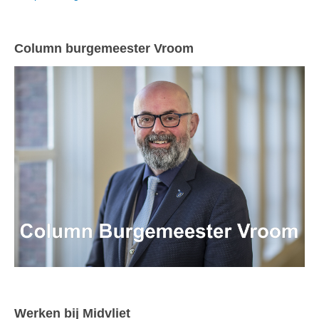
Column burgemeester Vroom
Werken bij Midvliet