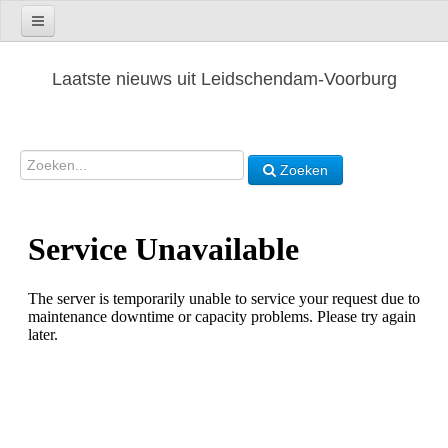
Laatste nieuws uit Leidschendam-Voorburg
Zoeken