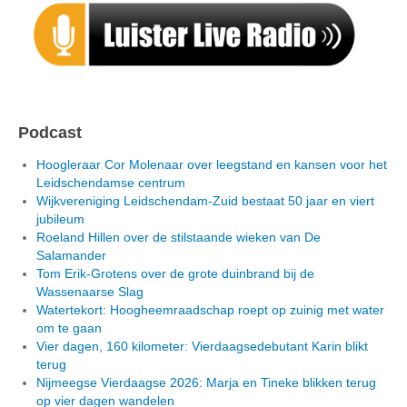
Podcast
Hoogleraar Cor Molenaar over leegstand en kansen voor het
Leidschendamse centrum
Wijkvereniging Leidschendam-Zuid bestaat 50 jaar en viert
jubileum
Roeland Hillen over de stilstaande wieken van De
Salamander
Tom Erik-Grotens over de grote duinbrand bij de
Wassenaarse Slag
Watertekort: Hoogheemraadschap roept op zuinig met water
om te gaan
Vier dagen, 160 kilometer: Vierdaagsedebutant Karin blikt
terug
Nijmeegse Vierdaagse 2026: Marja en Tineke blikken terug
op vier dagen wandelen