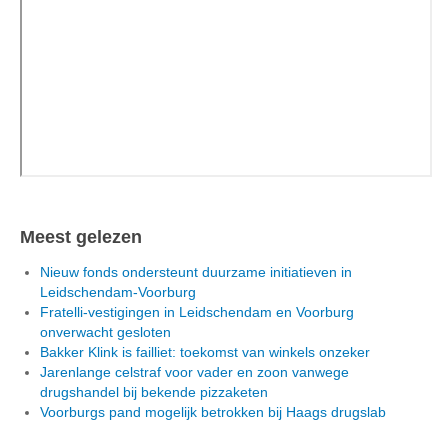
Meest gelezen
Nieuw fonds ondersteunt duurzame initiatieven in
Leidschendam-Voorburg
Fratelli-vestigingen in Leidschendam en Voorburg
onverwacht gesloten
Bakker Klink is failliet: toekomst van winkels onzeker
Jarenlange celstraf voor vader en zoon vanwege
drugshandel bij bekende pizzaketen
Voorburgs pand mogelijk betrokken bij Haags drugslab