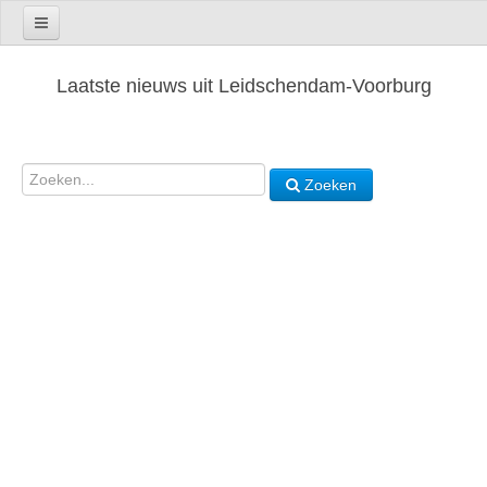
Laatste nieuws uit Leidschendam-Voorburg
Zoeken