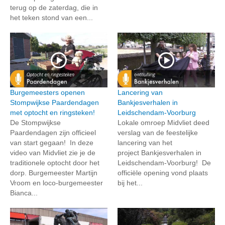
terug op de zaterdag, die in
het teken stond van een...
Burgemeesters openen
Lancering van
Stompwijkse Paardendagen
Bankjesverhalen in
met optocht en ringsteken!
Leidschendam-Voorburg
De Stompwijkse
Lokale omroep Midvliet deed
Paardendagen zijn officieel
verslag van de feestelijke
van start gegaan! In deze
lancering van het
video van Midvliet zie je de
project Bankjesverhalen in
traditionele optocht door het
Leidschendam-Voorburg! De
dorp. Burgemeester Martijn
officiële opening vond plaats
Vroom en loco-burgemeester
bij het...
Bianca...