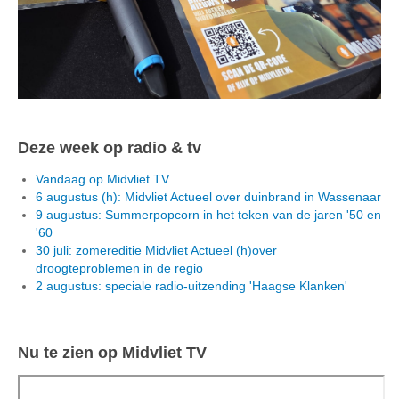
Deze week op radio & tv
Vandaag op Midvliet TV
6 augustus (h): Midvliet Actueel over duinbrand in Wassenaar
9 augustus: Summerpopcorn in het teken van de jaren '50 en
'60
30 juli: zomereditie Midvliet Actueel (h)over
droogteproblemen in de regio
2 augustus: speciale radio-uitzending 'Haagse Klanken'
Nu te zien op Midvliet TV