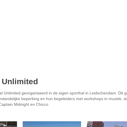
 Unlimited
 Unlimited georganiseerd in de eigen sporthal in Leidschendam. Dit gr
verstandelijke beperking en hun begeleiders met workshops in muziek, 
Captain Midnight en Chicco.