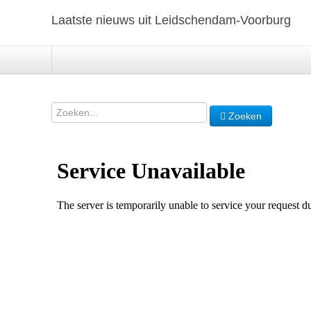
Laatste nieuws uit Leidschendam-Voorburg
Zoeken