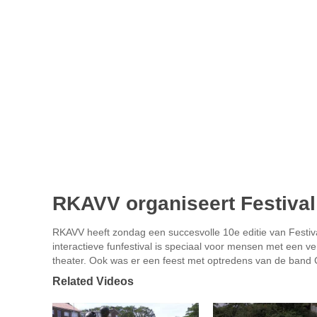
RKAVV organiseert Festival
RKAVV heeft zondag een succesvolle 10e editie van Festival
interactieve funfestival is speciaal voor mensen met een 
theater. Ook was er een feest met optredens van de band 
Related Videos