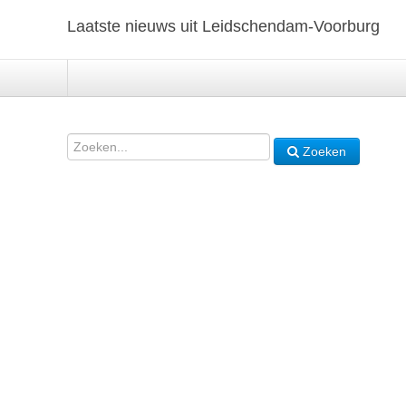
Laatste nieuws uit Leidschendam-Voorburg
Zoeken