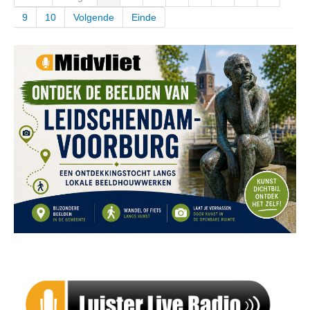
9
10
Volgende
Einde