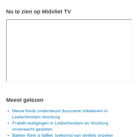
Nu te zien op Midvliet TV
Meest gelezen
Nieuw fonds ondersteunt duurzame initiatieven in
Leidschendam-Voorburg
Fratelli-vestigingen in Leidschendam en Voorburg
onverwacht gesloten
Bakker Klink is failliet: toekomst van winkels onzeker