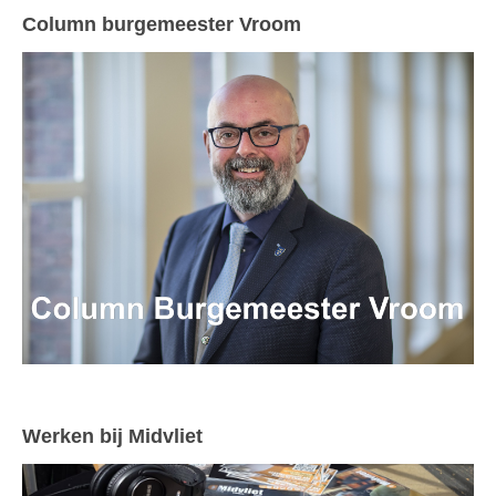
Column burgemeester Vroom
Werken bij Midvliet