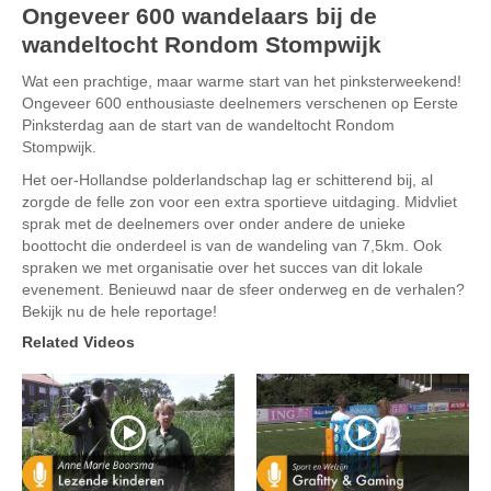
Ongeveer 600 wandelaars bij de
wandeltocht Rondom Stompwijk
Wat een prachtige, maar warme start van het pinksterweekend!
Ongeveer 600 enthousiaste deelnemers verschenen op Eerste
Pinksterdag aan de start van de wandeltocht Rondom
Stompwijk.
Het oer-Hollandse polderlandschap lag er schitterend bij, al
zorgde de felle zon voor een extra sportieve uitdaging. Midvliet
sprak met de deelnemers over onder andere de unieke
boottocht die onderdeel is van de wandeling van 7,5km. Ook
spraken we met organisatie over het succes van dit lokale
evenement. Benieuwd naar de sfeer onderweg en de verhalen?
Bekijk nu de hele reportage!
Related Videos