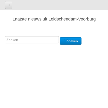
Laatste nieuws uit Leidschendam-Voorburg
Zoeken