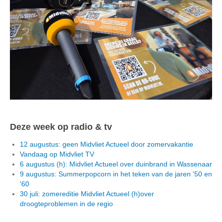
Deze week op radio & tv
12 augustus: geen Midvliet Actueel door zomervakantie
Vandaag op Midvliet TV
6 augustus (h): Midvliet Actueel over duinbrand in Wassenaar
9 augustus: Summerpopcorn in het teken van de jaren '50 en
'60
30 juli: zomereditie Midvliet Actueel (h)over
droogteproblemen in de regio