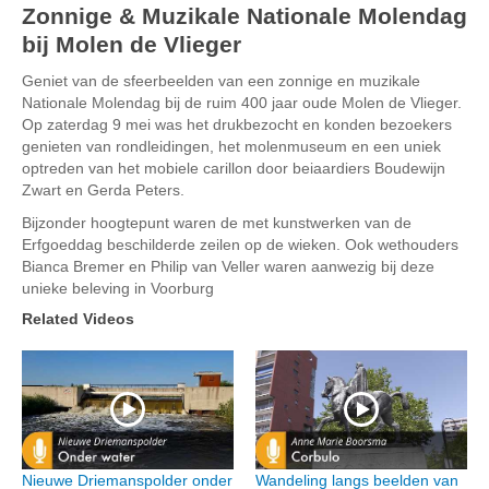
Zonnige & Muzikale Nationale Molendag
bij Molen de Vlieger
Geniet van de sfeerbeelden van een zonnige en muzikale
Nationale Molendag bij de ruim 400 jaar oude Molen de Vlieger.
Op zaterdag 9 mei was het drukbezocht en konden bezoekers
genieten van rondleidingen, het molenmuseum en een uniek
optreden van het mobiele carillon door beiaardiers Boudewijn
Zwart en Gerda Peters.
Bijzonder hoogtepunt waren de met kunstwerken van de
Erfgoeddag beschilderde zeilen op de wieken. Ook wethouders
Bianca Bremer en Philip van Veller waren aanwezig bij deze
unieke beleving in Voorburg
Related Videos
Nieuwe Driemanspolder onder
Wandeling langs beelden van