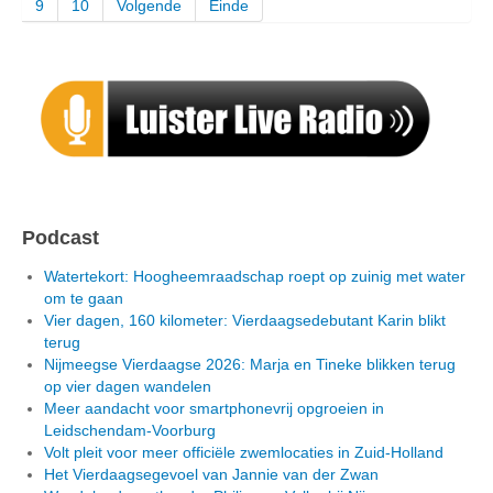
9
10
Volgende
Einde
Podcast
Watertekort: Hoogheemraadschap roept op zuinig met water
om te gaan
Vier dagen, 160 kilometer: Vierdaagsedebutant Karin blikt
terug
Nijmeegse Vierdaagse 2026: Marja en Tineke blikken terug
op vier dagen wandelen
Meer aandacht voor smartphonevrij opgroeien in
Leidschendam-Voorburg
Volt pleit voor meer officiële zwemlocaties in Zuid-Holland
Het Vierdaagsegevoel van Jannie van der Zwan