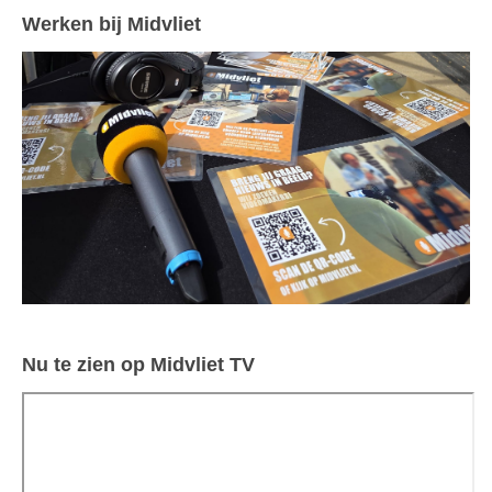
Werken bij Midvliet
Nu te zien op Midvliet TV