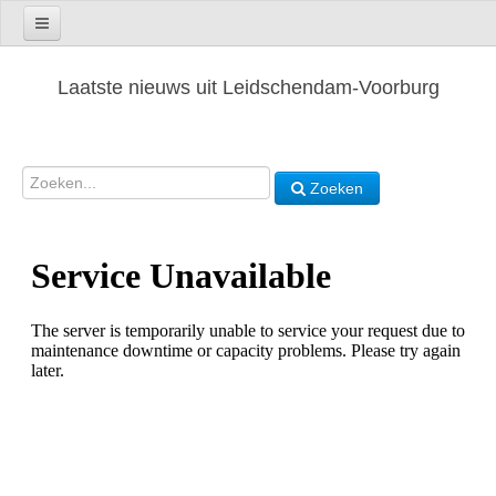
Laatste nieuws uit Leidschendam-Voorburg
Zoeken