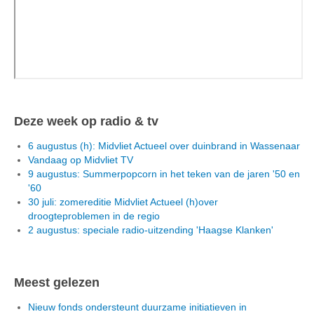
Deze week op radio & tv
6 augustus (h): Midvliet Actueel over duinbrand in Wassenaar
Vandaag op Midvliet TV
9 augustus: Summerpopcorn in het teken van de jaren '50 en
'60
30 juli: zomereditie Midvliet Actueel (h)over
droogteproblemen in de regio
2 augustus: speciale radio-uitzending 'Haagse Klanken'
Meest gelezen
Nieuw fonds ondersteunt duurzame initiatieven in